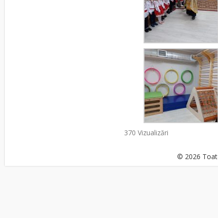
370 Vizualizări
© 2026 Toate